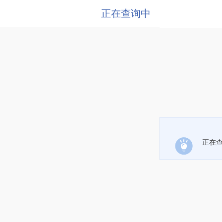
正在查询中
正在