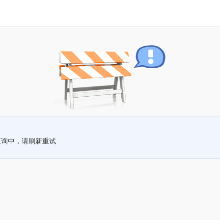
查询中，请刷新重试