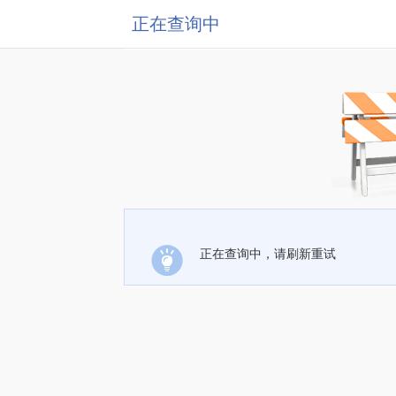
正在查询中
正在查询中，请刷新重试