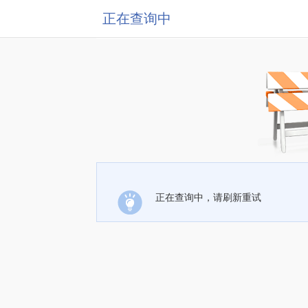
正在查询中
正在查询中，请刷新重试