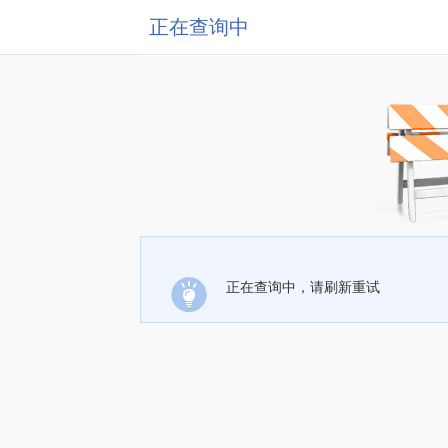
正在查询中
正在查询中，请刷新重试