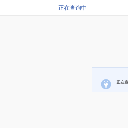
正在查询中
正在