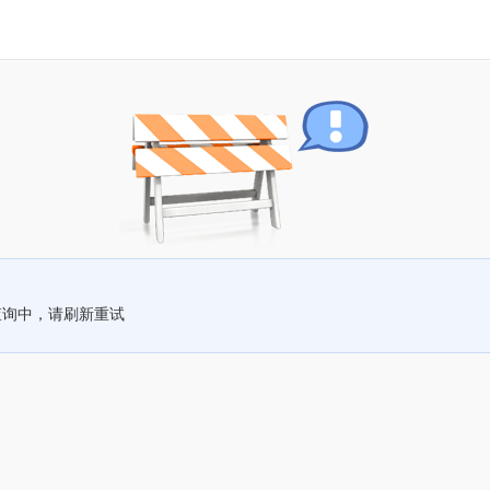
查询中，请刷新重试